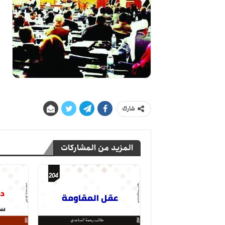
شارك
المزيد من المشاركات