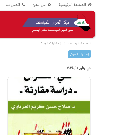
الصفحة الرئيسية
من نحن
اتصل بنا
الصفحة الرئيسية
إصدارات المرکز
إصدارات المرکز
في
يناير 15, 2024