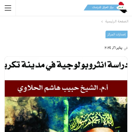
الصفحة الرئيسية
إصدارات المرکز
في
يناير 16, 2024