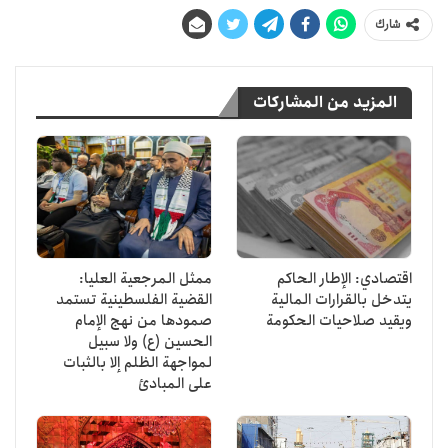
شارك
المزيد من المشاركات
اقتصادي: الإطار الحاكم
ممثل المرجعية العليا:
يتدخل بالقرارات المالية
القضية الفلسطينية تستمد
ويقيد صلاحيات الحكومة
صمودها من نهج الإمام
الحسين (ع) ولا سبيل
لمواجهة الظلم إلا بالثبات
على المبادئ