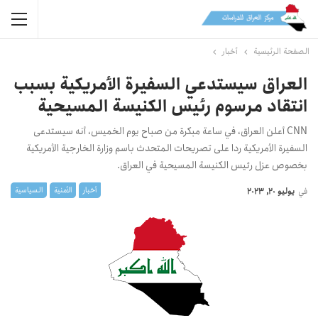
الصفحة الرئيسية
أخبار
العراق سيستدعي السفيرة الأمريكية بسبب
انتقاد مرسوم رئيس الكنيسة المسيحية
CNN أعلن العراق، في ساعة مبكرة من صباح يوم الخميس، أنه سيستدعى
السفيرة الأمريكية ردا على تصريحات المتحدث باسم وزارة الخارجية الأمريكية
بخصوص عزل رئيس الكنيسة المسيحية في العراق.
أخبار
الأمنیة
السیاسیة
في
يوليو 20, 2023