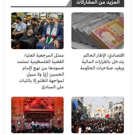
المزيد من المشاركات
اقتصادي: الإطار الحاكم
ممثل المرجعية العليا:
يتدخل بالقرارات المالية
القضية الفلسطينية تستمد
ويقيد صلاحيات الحكومة
صمودها من نهج الإمام
الحسين (ع) ولا سبيل
لمواجهة الظلم إلا بالثبات
على المبادئ