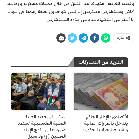
والضفة الغربية، إستهدف هذا الكيان من خلال عمليات عسكرية وإرهابية،
أماكن ومستشارين عسكريين إيرانيين يتواجدون بصفة رسمية في سوريا،
ما أسفر عن استشهاد عدد من هؤلاء المستشارين.
شارك
المزيد من المشاركات
اقتصادي: الإطار الحاكم
ممثل المرجعية العليا:
يتدخل بالقرارات المالية
القضية الفلسطينية تستمد
ويقيد صلاحيات الحكومة
صمودها من نهج الإمام
الحسين (ع) ولا سبيل