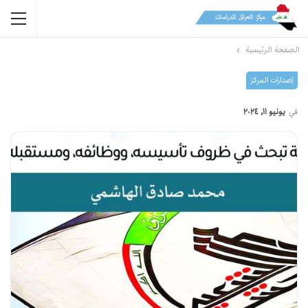
الصفحة الرئيسية
إصدارات المرکز
في
يونيو 11, 2024