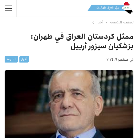
الصفحة الرئيسية
أخبار
ممثل كردستان العراق في طهران:
بزشكيان سيزور أربيل
أخبار
المنوعة
في
سبتمبر 9, 2024