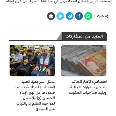
المساعدات إلى السكان المحاصرين في غزة هذا الأسبوع، من دون إبطاء
شارك
المزيد من المشاركات
اقتصادي: الإطار الحاكم
ممثل المرجعية العليا:
يتدخل بالقرارات المالية
القضية الفلسطينية تستمد
ويقيد صلاحيات الحكومة
صمودها من نهج الإمام
الحسين (ع) ولا سبيل
لمواجهة الظلم إلا بالثبات
على المبادئ