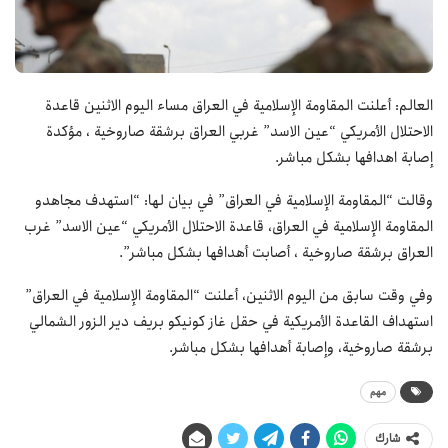
العالم: أعلنت المقاومة الإسلامية في العراق مساء اليوم الاثنين قاعدة
الاحتلال الأمريكي “عين الاسد” غربي العراق برشقة صاروخية ، مؤكدة
إصابة اهدافها بشكل مباشر.
وقالت “المقاومة الإسلامية في العراق” في بيان لها: “استهدف مجاهدو
المقاومة الإسلامية في العراق، قاعدة الاحتلال الأمريكي “عين الاسد” غرب
العراق برشقة صاروخية ، أصابت أهدافها بشكل مباشر”.
وفي وقت سابق من اليوم الاثنين، أعلنت “المقاومة الإسلامية في العراق”
استهداف القاعدة الأمريكية في حقل غاز كونيكو بريف دير الزور الشمالي
برشقة صاروخية، وإصابة أهدافها بشكل مباشر.
مهم
شارك