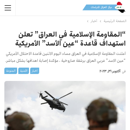
الصفحة الرئيسية
أخبار
“المقاومة الإسلامية في العراق” تعلن
استهداف قاعدة “عين الأسد” الأمريكية
أعلنت المقاومة الإسلامية في العراق مساء اليوم الاثنين قاعدة الاحتلال الأمريكي
“عين الاسد” غربي العراق برشقة صاروخية ، مؤكدة إصابة اهدافها بشكل مباشر.
أخبار
الأمنیة
المنوعة
في
أكتوبر 31, 2023