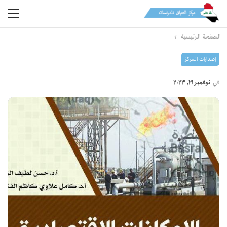
الصفحة الرئيسية
إصدارات المرکز
في
نوفمبر 21, 2023