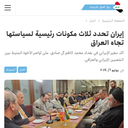
الصفحة الرئيسية
أخبار
إيران تحدد ثلاث مكونات رئيسية لسياستها
تجاه العراق
أكد سفير الإيراني في بغداد محمد كاظم آل صادق، على أواصر الأخوة المتينة بين
الشعبين الإيراني والعراقي.
أخبار
المنوعة
في
يونيو 16, 2024