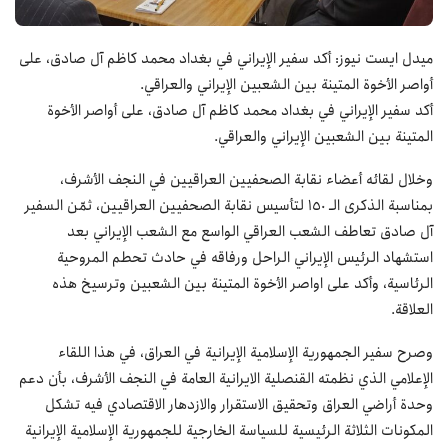
ميدل ايست نيوز: أكد سفير الإيراني في بغداد محمد كاظم آل صادق، على
أواصر الأخوة المتينة بين الشعبين الإيراني والعراقي.
أكد سفير الإيراني في بغداد محمد كاظم آل صادق، على أواصر الأخوة
المتينة بين الشعبين الإيراني والعراقي.
وخلال لقائه أعضاء نقابة الصحفيين العراقيين في النجف الأشرف،
بمناسبة الذكرى الـ 150 لتأسيس نقابة الصحفيين العراقيين، ثمّن السفير
آل صادق تعاطف الشعب العراقي الواسع مع الشعب الإيراني بعد
استشهاد الرئيس الإيراني الراحل ورفاقه في حادث تحطم المروحية
الرئاسية، وأكد على اواصر الأخوة المتينة بين الشعبين وترسيخ هذه
العلاقة.
وصرح سفير الجمهورية الإسلامية الإيرانية في العراق، في هذا اللقاء
الإعلامي الذي نظمته القنصلية الايرانية العامة في النجف الأشرف، بأن دعم
وحدة أراضي العراق وتحقيق الاستقرار والازدهار الاقتصادي فيه تشكل
المكونات الثلاثة الرئيسية للسياسة الخارجية للجمهورية الإسلامية الإيرانية