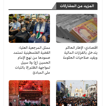
المزيد من المشاركات
اقتصادي: الإطار الحاكم
ممثل المرجعية العليا:
يتدخل بالقرارات المالية
القضية الفلسطينية تستمد
ويقيد صلاحيات الحكومة
صمودها من نهج الإمام
الحسين (ع) ولا سبيل
لمواجهة الظلم إلا بالثبات
على المبادئ