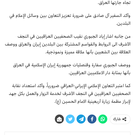
تجاه جارتها العراق.
وأكد السفير آل صادق على ضرورة تعزيز التعاون بين وسائل الإعلام في
البلدين.
من جانبه اشار إياد الجبوري نقيب الصحفيين العراقيين في النجف
الأشرف الى الروابط والقواسم المشتركة بين البلدين إيران والعراق ووصف
العلاقة بين الشعبين بأنها علاقة مميزة ونموذجية.
ووصف الجبوري سفارة وقنصليات جمهورية إيران الإسلامية في العراق
بأنها بمثابة دار الاعلاميين العراقيين.
كما اعتبر التعاون الإعلامي الإيراني-العراقي ضرورياً، وأكد استعداد نقابة
الصحفيين العراقيين في النجف الأشرف لخدمة الزوار والعمل بكل جهد
لإبراز عظمة زيارة أربعينية الامام الحسين (ع).
شارك