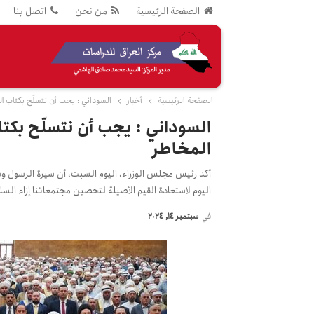
الصفحة الرئيسية
من نحن
اتصل بنا
الصفحة الرئيسية
أخبار
السوداني : يجب أن نتسلّح بكتاب ال
السوداني : يجب أن نتسلّح بكتا
المخاطر
أكد رئيس مجلس الوزراء، اليوم السبت، أن سيرة الرسول وسنن
اليوم لاستعادة القيم الأصيلة لتحصين مجتمعاتنا إزاء الس
في
سبتمبر 14, 2024