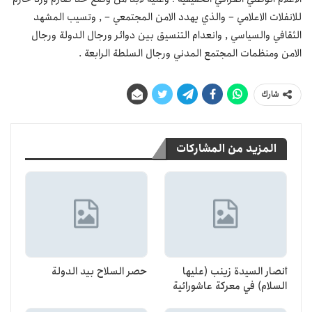
للانفلات الاعلامي – والذي يهدد الامن المجتمعي – , وتسيب المشهد
الثقافي والسياسي , وانعدام التنسيق بين دوائر ورجال الدولة ورجال
الامن ومنظمات المجتمع المدني ورجال السلطة الرابعة .
شارك
المزيد من المشاركات
أنصار السيدة زينب (عليها
حصر السلاح بيد الدولة
السلام) في معركة عاشورائية