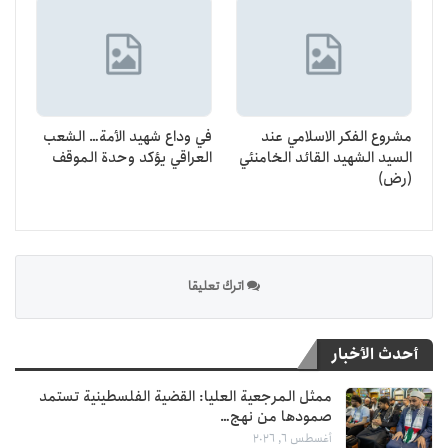
مشروع الفكر الاسلامي عند
في وداع شهيد الأمة… الشعب
السيد الشهيد القائد الخامنئي
العراقي يؤكد وحدة الموقف
(رض)
اترك تعليقا
أحدث الأخبار
ممثل المرجعية العليا: القضية الفلسطينية تستمد
صمودها من نهج…
أغسطس 6, 2026