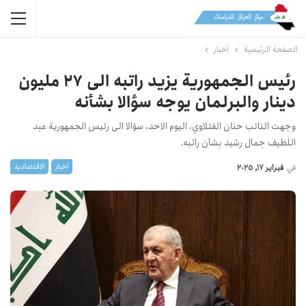
الصفحة الرئيسية
أخبار
رئيس الجمهورية يزيد راتبه الى 27 مليون
دينار والبرلمان يوجه سؤالا بشأنه
وجهت النائب حنان الفتلاوي، اليوم الاحد، سؤالا الى رئيس الجمهورية عبد
اللطيف جمال رشيد بشأن راتبه.
أخبار
الاقتصادیة
في
فبراير 17, 2025