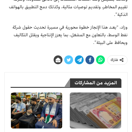
تقييم المخاطر، وتقديم توصيات مثالية، وكذلك دمج التطبيق بالهواتف
الذكية”.
وزاد، “يعـد هذا الإنجاز خطوة محورية في مسيرة تحديث حقول شركة
نفط الوسط، بالتعاون مع المشغل، بما يعزز الإنتاجية ويقلل التكاليف
ويحافظ على البيئة”.
شارك
المزيد من المشاركات