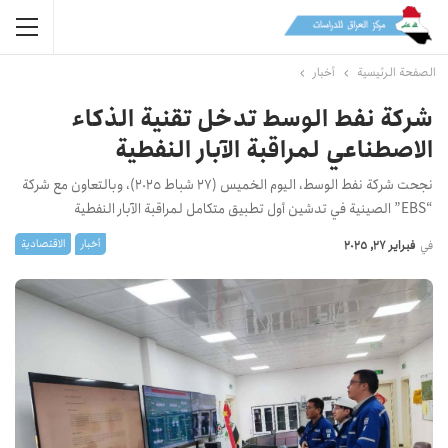
الصفحة الرئيسية
أخبار
شركة نفط الوسط تدخل تقنية الذكاء
الاصطناعي لمراقبة الآبار النفطية
نجحت شركة نفط الوسط، اليوم الخميس (27 شباط 2025)، وبالتعاون مع شركة
“EBS” الصينية في تدشين أول تطبيق متكامل لمراقبة الآبار النفطية
أخبار
الاقتصادیة
في
فبراير 27, 2025