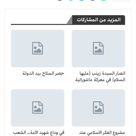
المزيد من المشاركات
أنصار السيدة زينب (عليها
حصر السلاح بيد الدولة
السلام) في معركة عاشورائية
مشروع الفكر الاسلامي عند
في وداع شهيد الأمة… الشعب