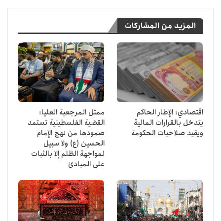
المزيد من المشاركات
اقتصادي: الإطار الحاكم
ممثل المرجعية العليا:
يتدخل بالقرارات المالية
القضية الفلسطينية تستمد
ويقيد صلاحيات الحكومة
صمودها من نهج الإمام
الحسين (ع) ولا سبيل
لمواجهة الظلم إلا بالثبات
على المبادئ